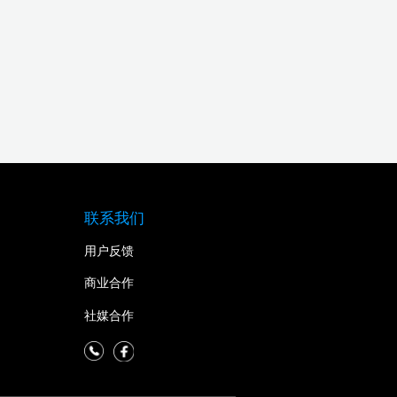
联系我们
用户反馈
商业合作
社媒合作