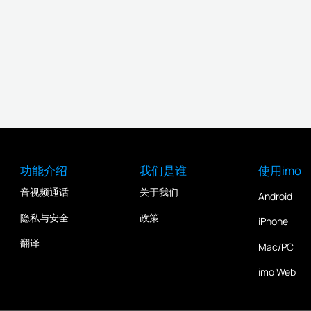
功能介绍
我们是谁
使用imo
音视频通话
关于我们
Android
隐私与安全
政策
iPhone
翻译
Mac/PC
imo Web