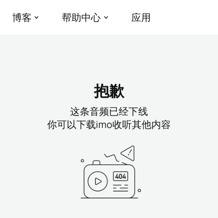
博客
帮助中心
应用
抱歉
这条音频已经下线
你可以下载imo收听其他内容