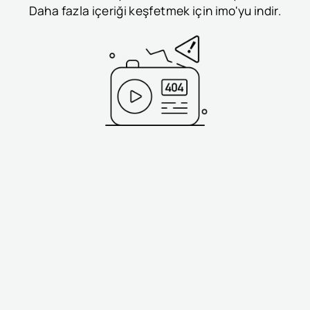
Daha fazla içeriği keşfetmek için imo'yu indir.