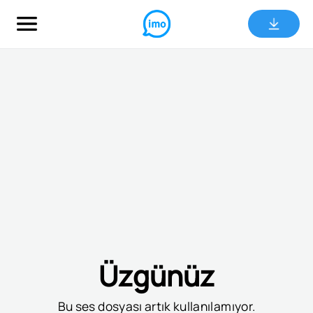
Üzgünüz
Bu ses dosyası artık kullanılamıyor.