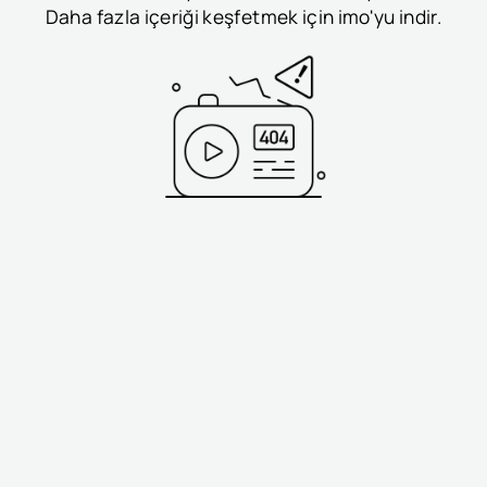
Daha fazla içeriği keşfetmek için imo'yu indir.