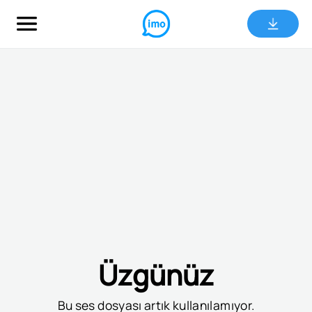
Üzgünüz
Bu ses dosyası artık kullanılamıyor.