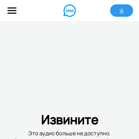
Извините
Это аудио больше не доступно.