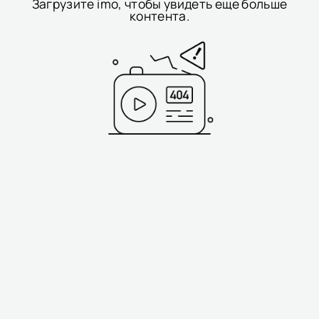
Загрузите imo, чтобы увидеть еще больше
контента.