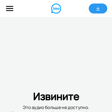
Извините
Это аудио больше не доступно.