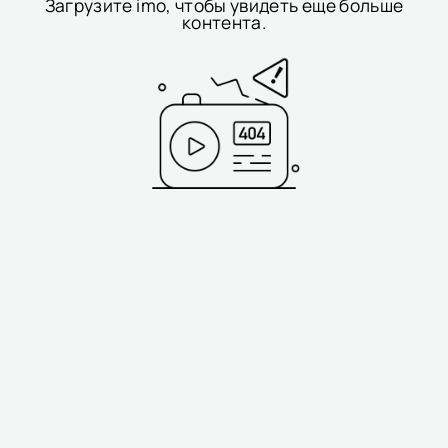
Загрузите imo, чтобы увидеть еще больше
контента.