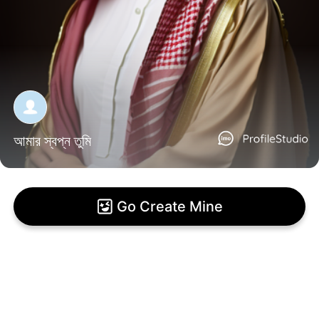
আমার স্বপ্ন তুমি
Go Create Mine