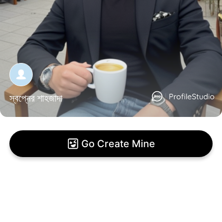
স্বপ্নের শাহজাদা
Go Create Mine