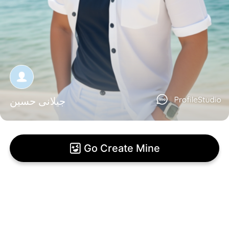
جیلانی حسین
Go Create Mine