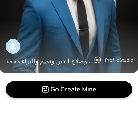
محمد وصلاح الدين وتميم والبراء محمد
Go Create Mine