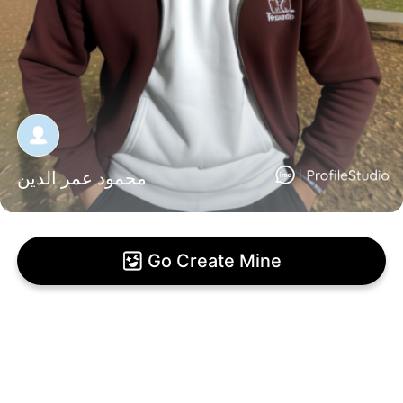
محمود عمر الدين
Go Create Mine