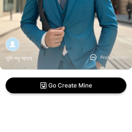
তুমি শুধু আমার
Go Create Mine