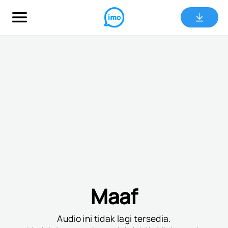
Maaf
Audio ini tidak lagi tersedia.