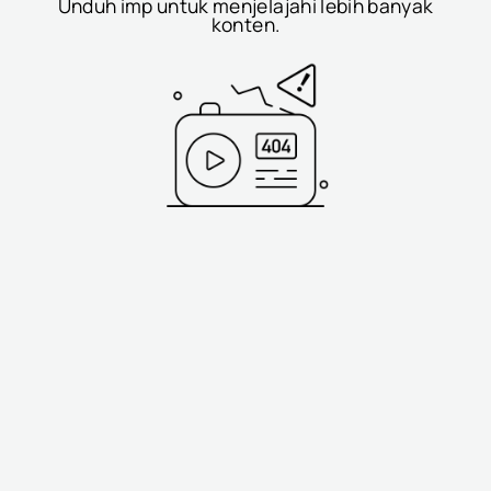
Unduh imp untuk menjelajahi lebih banyak
konten.