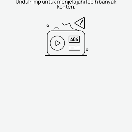
Unduh imp untuk menjelajahi lebih banyak
konten.