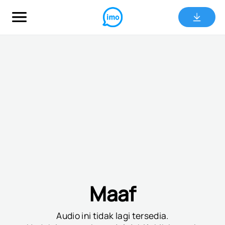
Maaf
Audio ini tidak lagi tersedia.