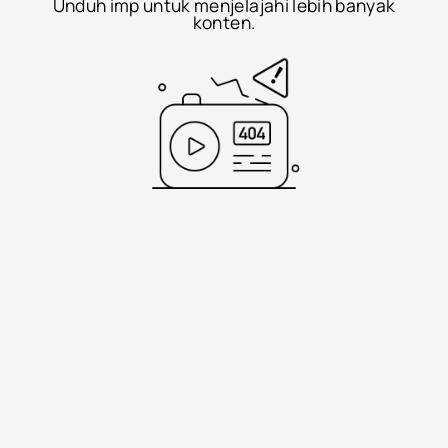
Unduh imp untuk menjelajahi lebih banyak
konten.