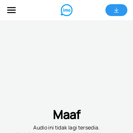
Maaf
Audio ini tidak lagi tersedia.