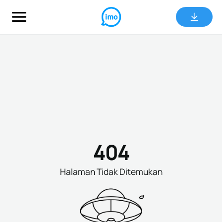
404
Halaman Tidak Ditemukan