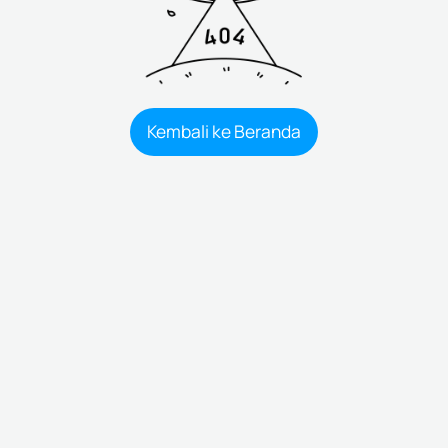
Kembali ke Beranda