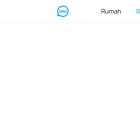
Rumah
B