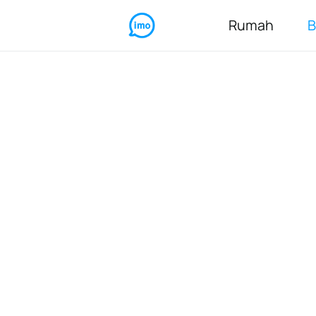
Rumah
B