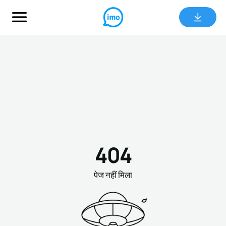
404
पेज नहीं मिला