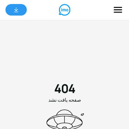
404
صفحه یافت نشد