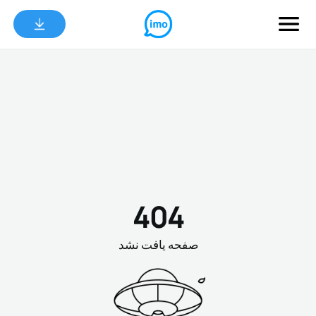
404
صفحه یافت نشد