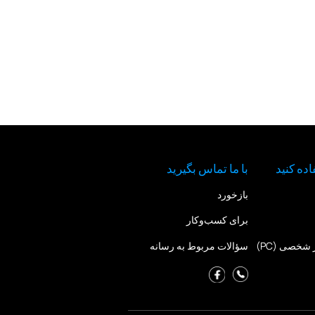
با ما تماس بگیرید
بازخورد
برای کسب‌وکار
سؤالات مربوط به رسانه