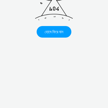
হোমে ফিরে যান