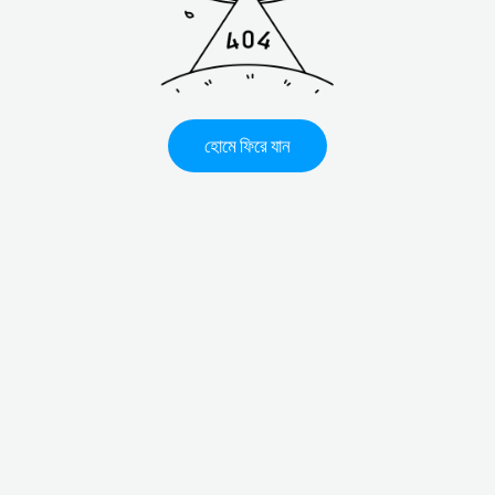
হোমে ফিরে যান