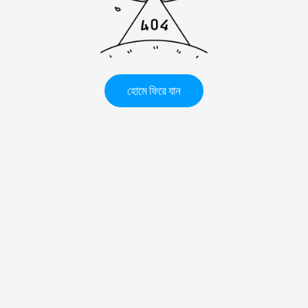
হোমে ফিরে যান