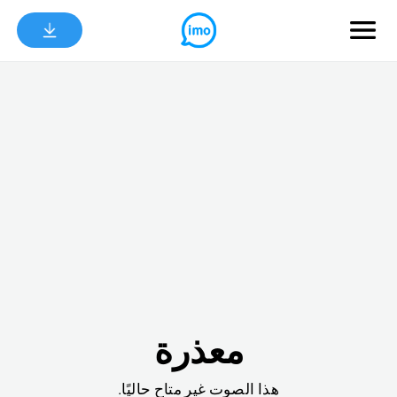
معذرة
هذا الصوت غير متاح حاليًا.