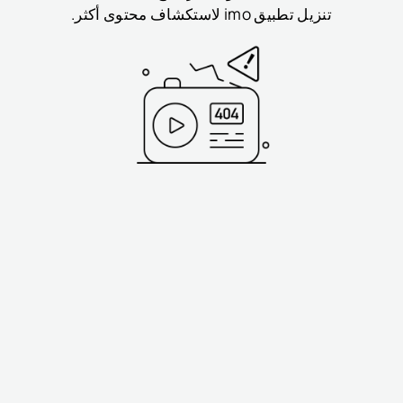
تنزيل تطبيق imo لاستكشاف محتوى أكثر.