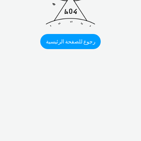
رجوع للصفحة الرئيسية