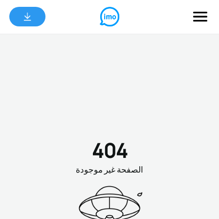
404
الصفحة غير موجودة