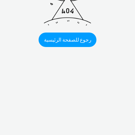
رجوع للصفحة الرئيسية