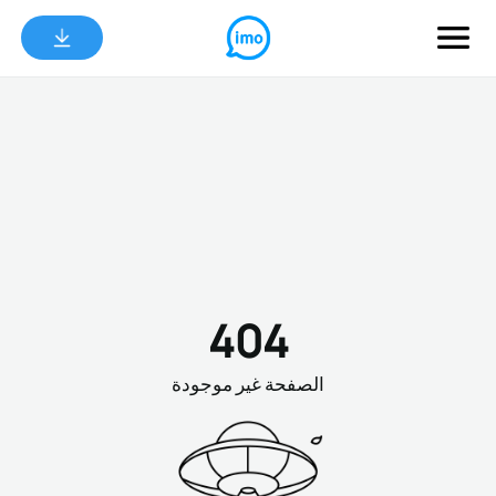
404
الصفحة غير موجودة